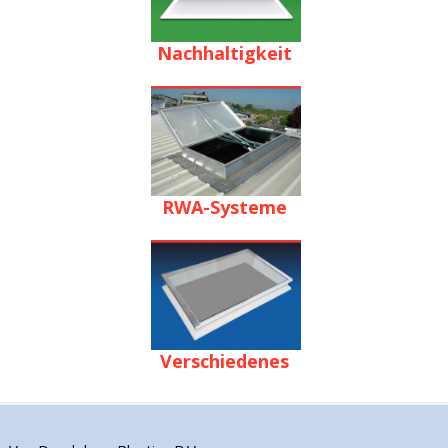
Nachhaltigkeit
RWA-Systeme
Verschiedenes