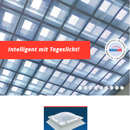
Intelligent mit Tageslicht!