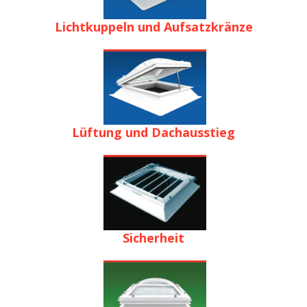
Lichtkuppeln und Aufsatzkränze
Lüftung und Dachausstieg
Sicherheit