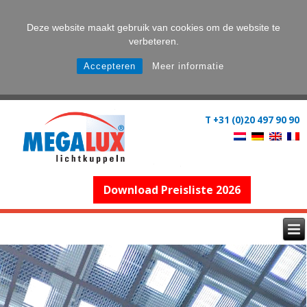
Deze website maakt gebruik van cookies om de website te
verbeteren.
Accepteren
Meer informatie
T +31 (0)20 497 90 90
Download Preisliste 2026